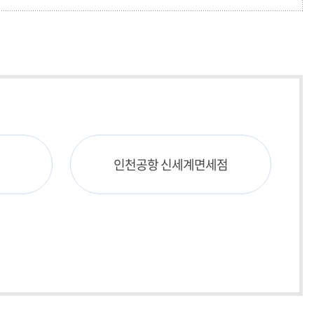
인천공항 신세계면세점