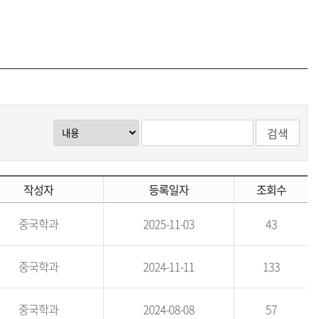
검색
작성자
등록일자
조회수
중국학과
2025-11-03
43
중국학과
2024-11-11
133
중국학과
2024-08-08
57