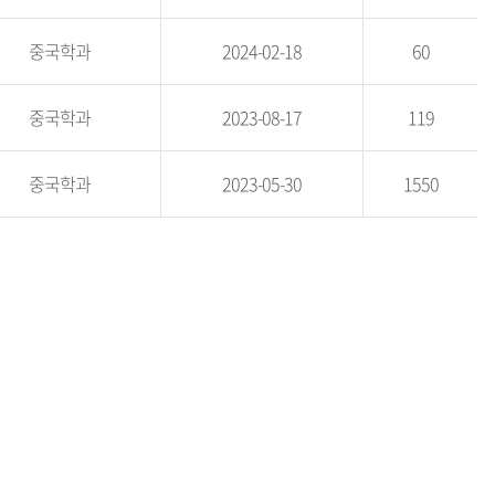
중국학과
2024-02-18
60
중국학과
2023-08-17
119
중국학과
2023-05-30
1550