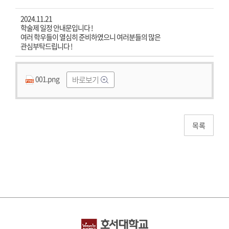
2024.11.21
학술제 일정 안내문입니다 !
여러 학우들이 열심히 준비하였으니 여러분들의 많은
관심부탁드립니다 !
001.png
바로보기